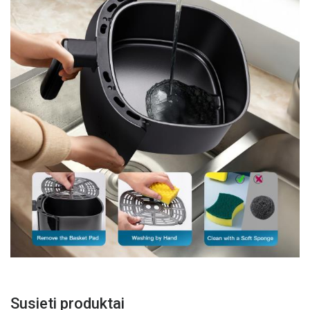
Susieti produktai